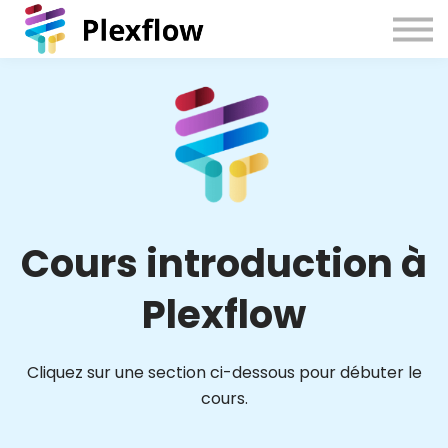
Cours introduction à
Plexflow
Cliquez sur une section ci-dessous pour débuter le
cours.