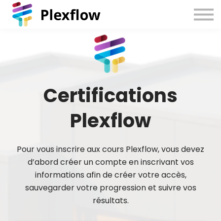
Certifications
Plexflow
Pour vous inscrire aux cours Plexflow, vous devez
d’abord créer un compte en inscrivant vos
informations afin de créer votre accès,
sauvegarder votre progression et suivre vos
résultats.